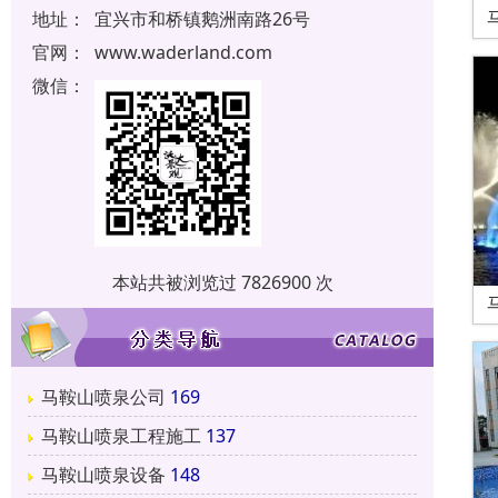
地址：
宜兴市和桥镇鹅洲南路26号
官网：
www.waderland.com
微信：
本站共被浏览过 7826900 次
马鞍山喷泉公司
169
马鞍山喷泉工程施工
137
马鞍山喷泉设备
148