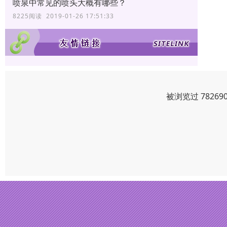
喷泉中常见的喷头大概有哪些？
8225阅读 2019-01-26 17:51:33
被浏览过 7826