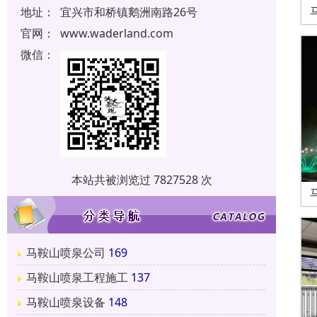
地址：
宜兴市和桥镇鹅洲南路26号
官网：
www.waderland.com
微信：
本站共被浏览过 7827528 次
马鞍山喷泉公司
169
马鞍山喷泉工程施工
137
马鞍山喷泉设备
148