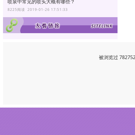
喷泉中常见的喷头大概有哪些？
8225阅读 2019-01-26 17:51:33
被浏览过 7827