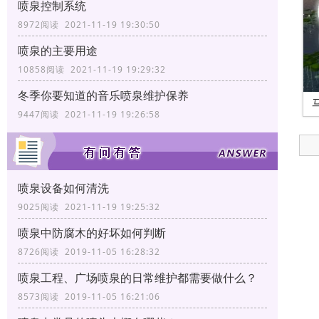
喷泉控制系统
8972阅读 2021-11-19 19:30:50
喷泉的主要用途
10858阅读 2021-11-19 19:29:32
冬季你要知道的音乐喷泉维护保养
9447阅读 2021-11-19 19:26:58
喷泉设备如何清洗
9025阅读 2021-11-19 19:25:32
喷泉中防腐木的好坏如何判断
8726阅读 2019-11-05 16:28:32
喷泉工程、广场喷泉的日常维护都需要做什么？
8573阅读 2019-11-05 16:21:06