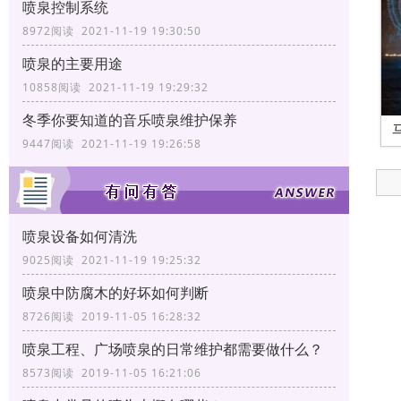
喷泉控制系统
8972阅读 2021-11-19 19:30:50
喷泉的主要用途
10858阅读 2021-11-19 19:29:32
冬季你要知道的音乐喷泉维护保养
9447阅读 2021-11-19 19:26:58
喷泉设备如何清洗
9025阅读 2021-11-19 19:25:32
喷泉中防腐木的好坏如何判断
8726阅读 2019-11-05 16:28:32
喷泉工程、广场喷泉的日常维护都需要做什么？
8573阅读 2019-11-05 16:21:06