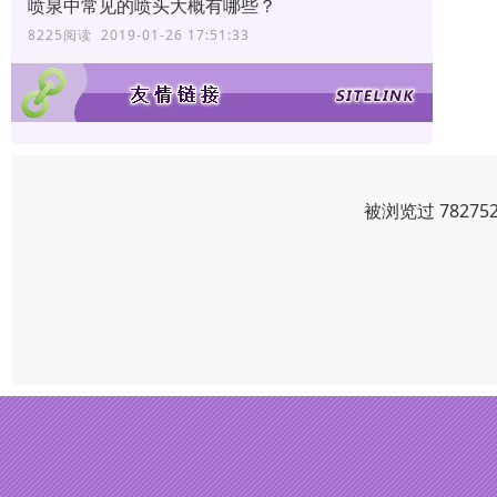
喷泉中常见的喷头大概有哪些？
8225阅读 2019-01-26 17:51:33
被浏览过 7827