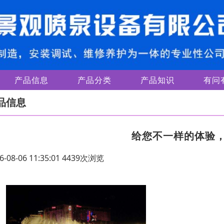
产品信息
产品分类
产品知识
有问
品信息
给您不一样的体验
6-08-06 11:35:01 4439次浏览