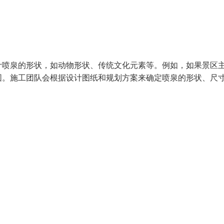
计喷泉的形状，如动物形状、传统文化元素等。例如，如果景区
围。施工团队会根据设计图纸和规划方案来确定喷泉的形状、尺