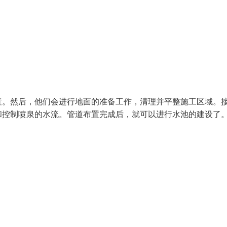
置。然后，他们会进行地面的准备工作，清理并平整施工区域。
和控制喷泉的水流。管道布置完成后，就可以进行水池的建设了