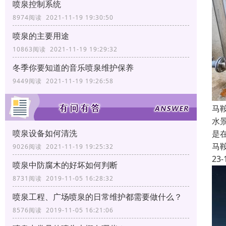
喷泉控制系统
8974阅读 2021-11-19 19:30:50
喷泉的主要用途
10863阅读 2021-11-19 19:29:32
冬季你要知道的音乐喷泉维护保养
9449阅读 2021-11-19 19:26:58
马
水
喷泉设备如何清洗
是
马
9026阅读 2021-11-19 19:25:32
23-
喷泉中防腐木的好坏如何判断
8731阅读 2019-11-05 16:28:32
喷泉工程、广场喷泉的日常维护都需要做什么？
8576阅读 2019-11-05 16:21:06