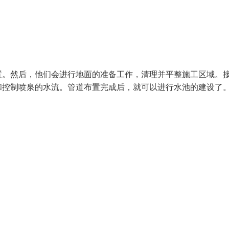
置。然后，他们会进行地面的准备工作，清理并平整施工区域。
和控制喷泉的水流。管道布置完成后，就可以进行水池的建设了