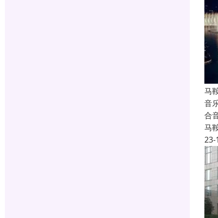
马
音
合
马
23-