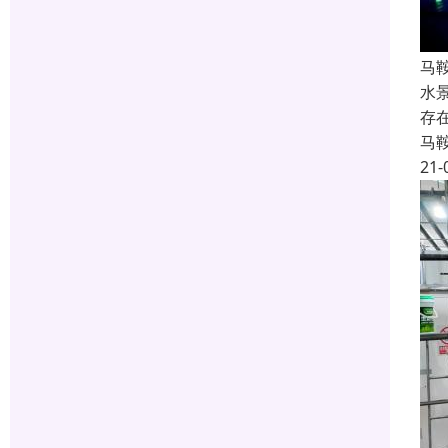
马
水
存
马
21-