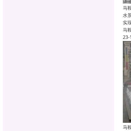
马
水
实
马
23-
马