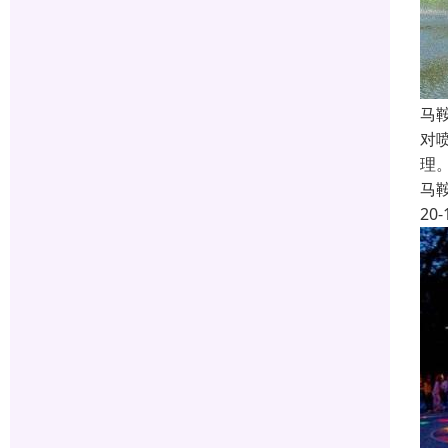
马
对
理
马
20-