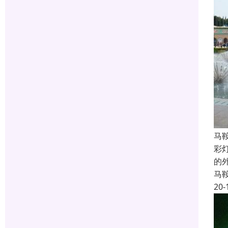
马
彩
的
马
20-