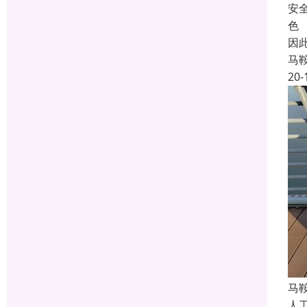
安
色
因
马
20-
马
人