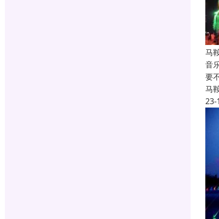
马
音
要
马
23-