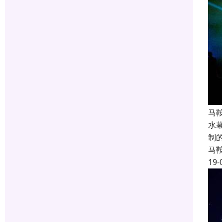
马
水
制
马
19-