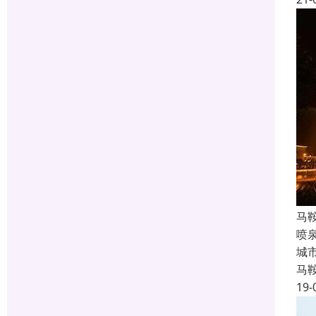
马
喷
城
马
19-