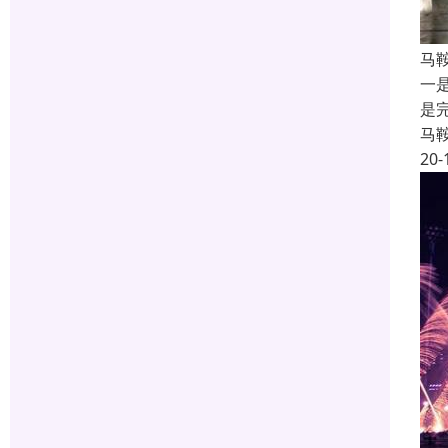
马
一
是
马
20-