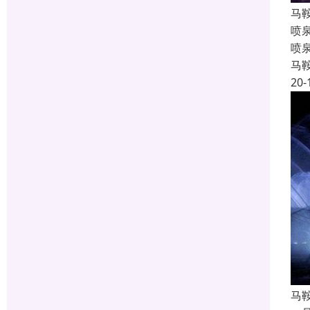
马
喷
喷
马
20-
马