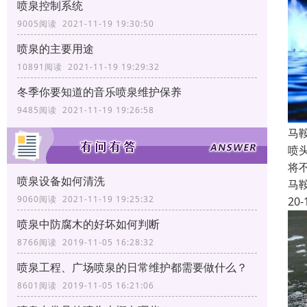
喷泉控制系统
9005阅读 2021-11-19 19:30:50
喷泉的主要用途
10891阅读 2021-11-19 19:29:32
冬季你要知道的音乐喷泉维护保养
9485阅读 2021-11-19 19:26:58
马
喷
将
喷泉设备如何清洗
马
9060阅读 2021-11-19 19:25:32
20-
喷泉中防腐木的好坏如何判断
8766阅读 2019-11-05 16:28:32
喷泉工程、广场喷泉的日常维护都需要做什么？
8601阅读 2019-11-05 16:21:06