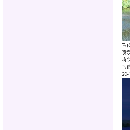
马
喷
喷
马
20-