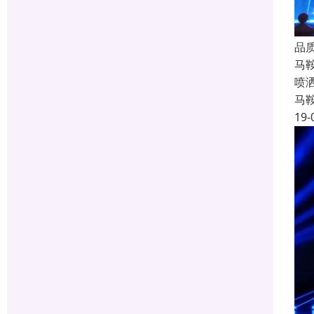
品
马
喷
马
19-