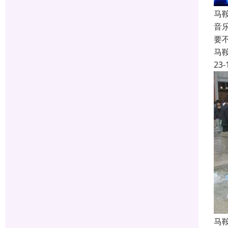
马
音
要
马
23-
马