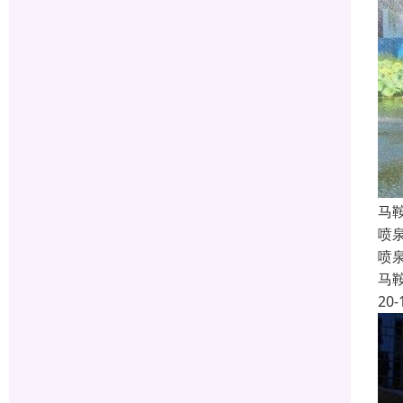
马
喷
喷
马
20-