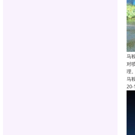
马
对
理
马
20-