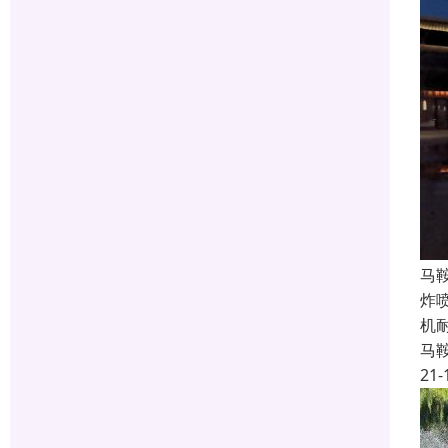
马
炸
机
马
21-