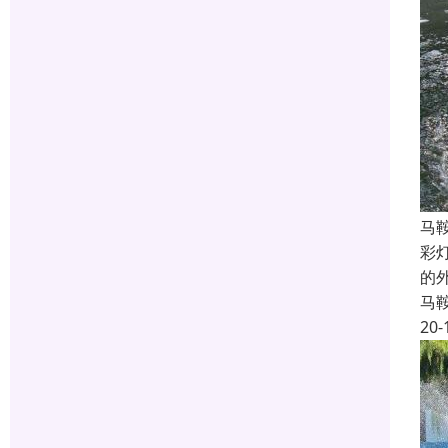
马
彩
的
马
20-