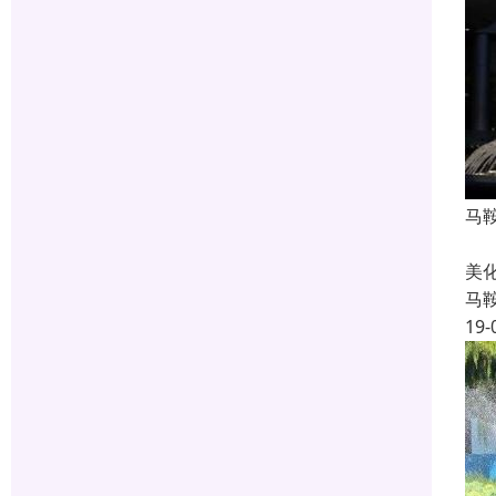
马
喷
美
马
19-