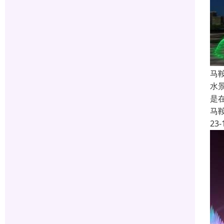
马
水
是
马
23-