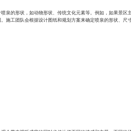
计喷泉的形状，如动物形状、传统文化元素等。例如，如果景区
围。施工团队会根据设计图纸和规划方案来确定喷泉的形状、尺