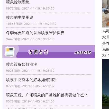
喷泉控制系统
8972阅读 2021-11-19 19:30:50
喷泉的主要用途
10858阅读 2021-11-19 19:29:32
马
冬季你要知道的音乐喷泉维护保养
水
9447阅读 2021-11-19 19:26:58
是
马
23-
喷泉设备如何清洗
9025阅读 2021-11-19 19:25:32
喷泉中防腐木的好坏如何判断
8726阅读 2019-11-05 16:28:32
喷泉工程、广场喷泉的日常维护都需要做什么？
8573阅读 2019-11-05 16:21:06