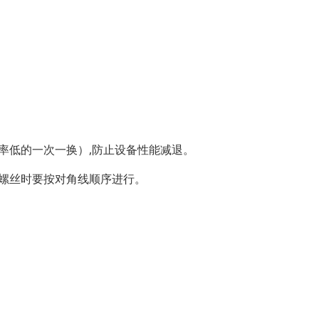
率低的一次一换）,防止设备性能减退。
螺丝时要按对角线顺序进行。