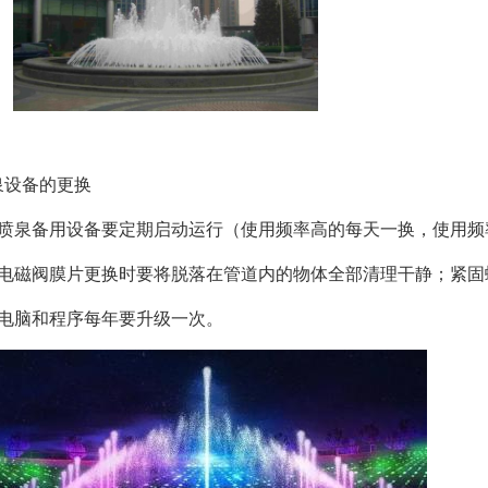
泉设备的更换
、喷泉备用设备要定期启动运行（使用频率高的每天一换，使用频
、电磁阀膜片更换时要将脱落在管道内的物体全部清理干静；紧固
、电脑和程序每年要升级一次。