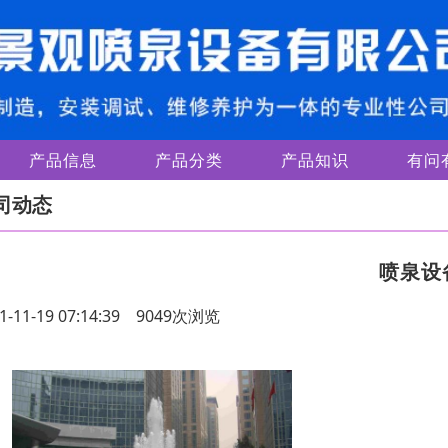
产品信息
产品分类
产品知识
有问
司动态
喷泉设
1-11-19 07:14:39 9049次浏览