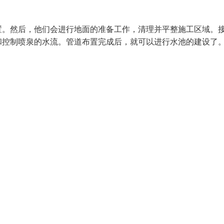
置。然后，他们会进行地面的准备工作，清理并平整施工区域。
和控制喷泉的水流。管道布置完成后，就可以进行水池的建设了