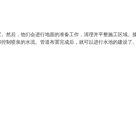
置。然后，他们会进行地面的准备工作，清理并平整施工区域。
和控制喷泉的水流。管道布置完成后，就可以进行水池的建设了