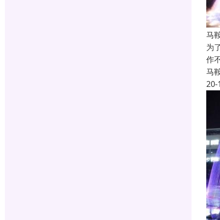
马
为
作
马
20-