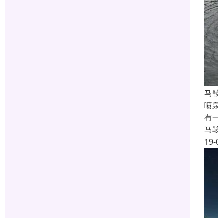
马
喷
有
马
19-