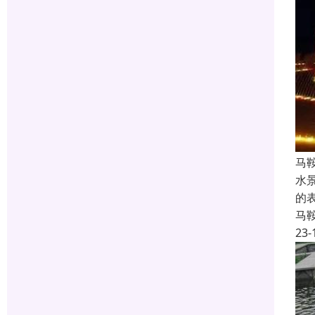
马
水
的
马
23-