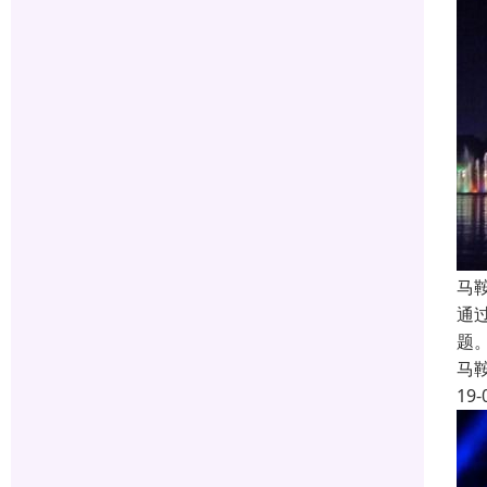
马
通
题
马
19-