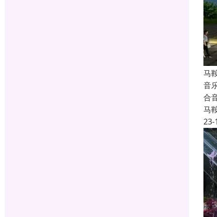
马
音
合
马
23-