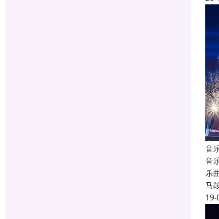
音
音
乐
马
19-