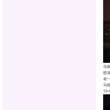
马
喷
有
马
19-