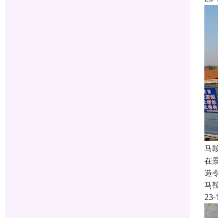
马
在
造
马
23-