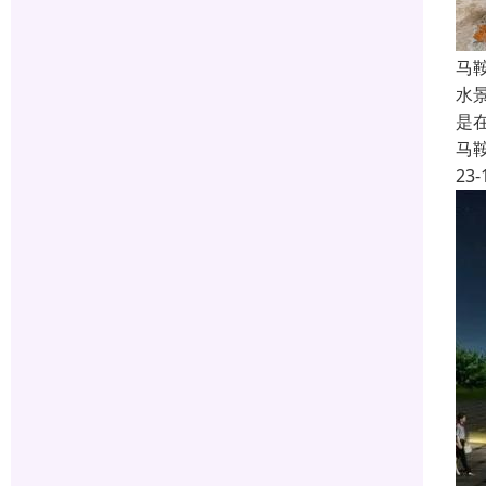
马
水
是
马
23-