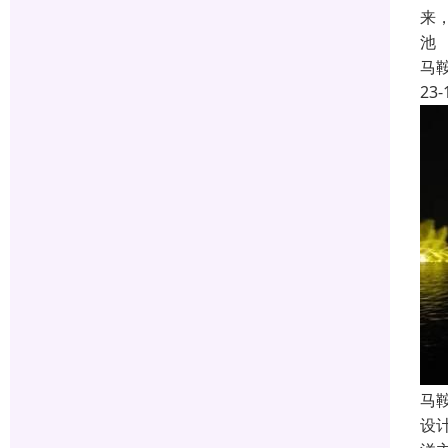
来
池
马
23-
马
设