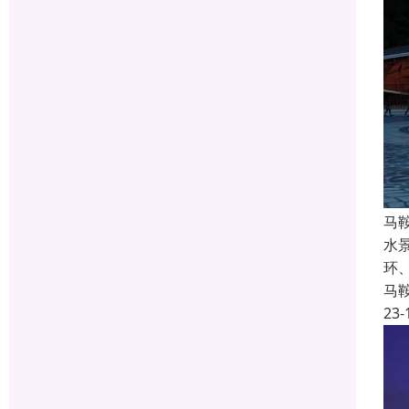
马
水
环
马
23-