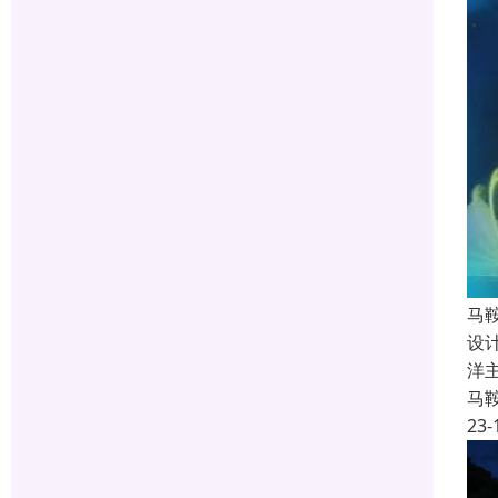
马
设
洋
马
23-