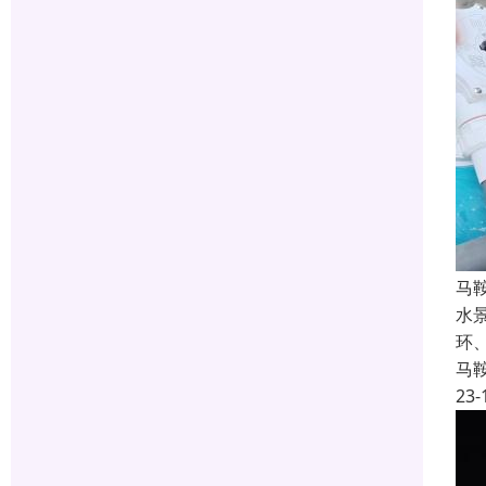
马
水
环
马
23-