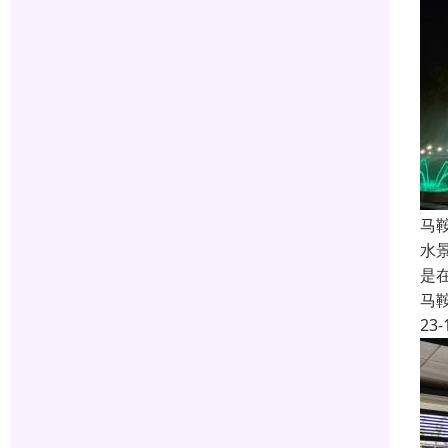
马
水
是
马
23-